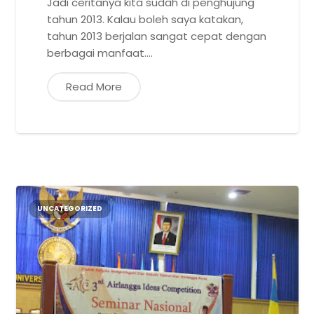
Jadi ceritanya kita sudah di penghujung
tahun 2013. Kalau boleh saya katakan,
tahun 2013 berjalan sangat cepat dengan
berbagai manfaat.…
Read More
UNCATEGORIZED