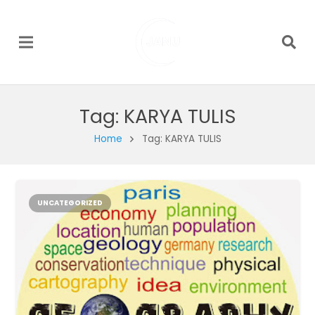
Tag:
KARYA TULIS
Home
Tag: KARYA TULIS
UNCATEGORIZED