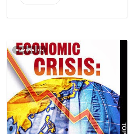
UNCATEGORIZED