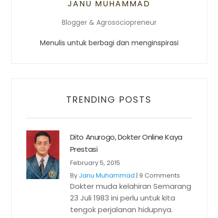
JANU MUHAMMAD
Blogger & Agrosociopreneur
Menulis untuk berbagi dan menginspirasi
TRENDING POSTS
Dito Anurogo, Dokter Online Kaya
Prestasi
February 5, 2015
By
Janu Muhammad
|
9 Comments
Dokter muda kelahiran Semarang
23 Juli 1983 ini perlu untuk kita
tengok perjalanan hidupnya.