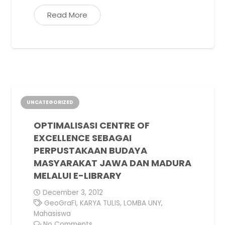
Read More
UNCATEGORIZED
OPTIMALISASI CENTRE OF
EXCELLENCE SEBAGAI
PERPUSTAKAAN BUDAYA
MASYARAKAT JAWA DAN MADURA
MELALUI E-LIBRARY
December 3, 2012
GeoGraFI
,
KARYA TULIS
,
LOMBA UNY
,
Mahasiswa
No Comments