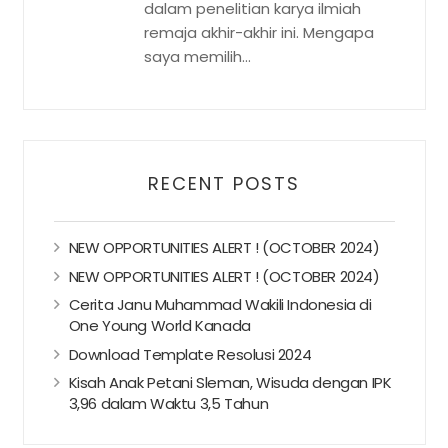
dalam penelitian karya ilmiah
remaja akhir-akhir ini. Mengapa
saya memilih...
RECENT POSTS
NEW OPPORTUNITIES ALERT ! (OCTOBER 2024)
NEW OPPORTUNITIES ALERT ! (OCTOBER 2024)
Cerita Janu Muhammad Wakili Indonesia di
One Young World Kanada
Download Template Resolusi 2024
Kisah Anak Petani Sleman, Wisuda dengan IPK
3,96 dalam Waktu 3,5 Tahun