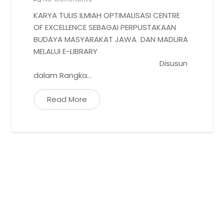
KARYA TULIS ILMIAH OPTIMALISASI CENTRE
OF EXCELLENCE SEBAGAI PERPUSTAKAAN
BUDAYA MASYARAKAT JAWA DAN MADURA
MELALUI E-LIBRARY
Disusun
dalam Rangka…
Read More