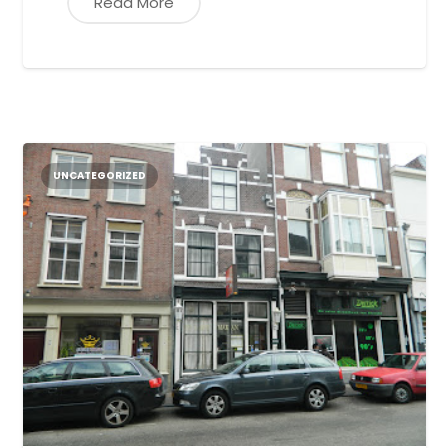
Read More
UNCATEGORIZED