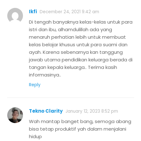
Ikfi
December 24, 2021 9:42 am
Di tengah banyaknya kelas-kelas untuk para
istri dan ibu, alhamdulillah ada yang
menaruh perhatian lebih untuk membuat
kelas belajar khusus untuk para suami dan
ayah. Karena sebenarnya kan tanggung
jawab utama pendidikan keluarga berada di
tangan kepala keluarga.. Terima kasih
informasinya..
Reply
Tekno Clarity
January 12, 2023 8:52 pm
Wah mantap banget bang, semoga abang
bisa tetap produktif yah dalam menjalani
hidup