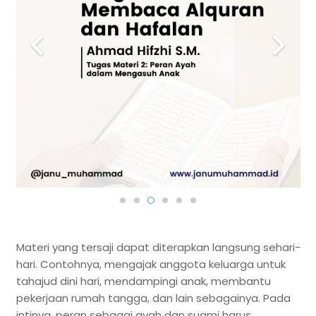
Materi yang tersaji dapat diterapkan langsung sehari-
hari. Contohnya, mengajak anggota keluarga untuk
tahajud dini hari, mendampingi anak, membantu
pekerjaan rumah tangga, dan lain sebagainya. Pada
intinya, peran sebagai ayah dan suami harus