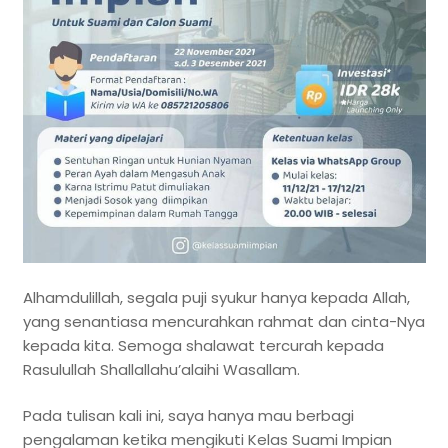
Alhamdulillah, segala puji syukur hanya kepada Allah,
yang senantiasa mencurahkan rahmat dan cinta-Nya
kepada kita. Semoga shalawat tercurah kepada
Rasulullah Shallallahu’alaihi Wasallam.
Pada tulisan kali ini, saya hanya mau berbagi
pengalaman ketika mengikuti Kelas Suami Impian