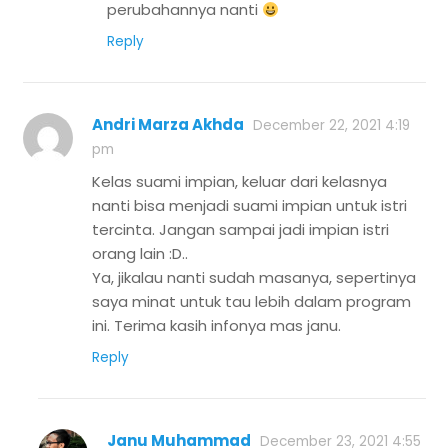
perubahannya nanti
Reply
Andri Marza Akhda
December 22, 2021 4:19
pm
Kelas suami impian, keluar dari kelasnya
nanti bisa menjadi suami impian untuk istri
tercinta. Jangan sampai jadi impian istri
orang lain :D..
Ya, jikalau nanti sudah masanya, sepertinya
saya minat untuk tau lebih dalam program
ini. Terima kasih infonya mas janu.
Reply
Janu Muhammad
December 23, 2021 4:55