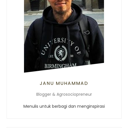
JANU MUHAMMAD
Blogger & Agrosociopreneur
Menulis untuk berbagi dan menginspirasi