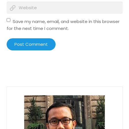
Save my name, email, and website in this browser
for the next time I comment.
Post Comment