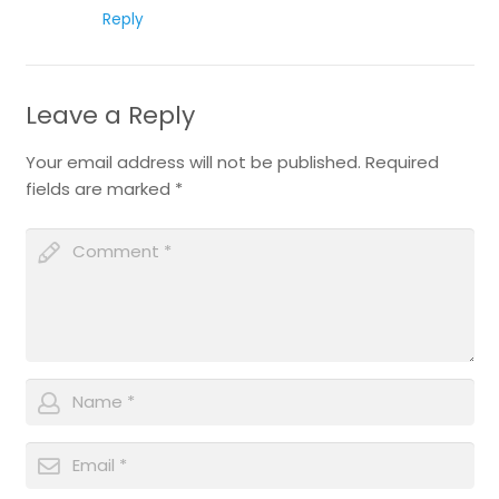
Reply
Leave a Reply
Your email address will not be published.
Required
fields are marked
*