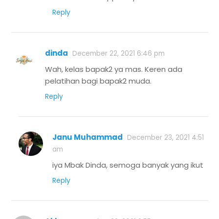
Reply
dinda
December 22, 2021 6:46 pm
Wah, kelas bapak2 ya mas. Keren ada
pelatihan bagi bapak2 muda.
Reply
Janu Muhammad
December 23, 2021 4:51
am
iya Mbak Dinda, semoga banyak yang ikut
Reply