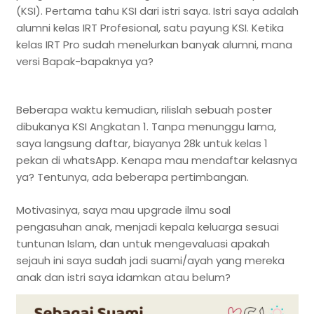
(KSI). Pertama tahu KSI dari istri saya. Istri saya adalah
alumni kelas IRT Profesional, satu payung KSI. Ketika
kelas IRT Pro sudah menelurkan banyak alumni, mana
versi Bapak-bapaknya ya?
Beberapa waktu kemudian, rilislah sebuah poster
dibukanya KSI Angkatan 1. Tanpa menunggu lama,
saya langsung daftar, biayanya 28k untuk kelas 1
pekan di whatsApp. Kenapa mau mendaftar kelasnya
ya? Tentunya, ada beberapa pertimbangan.
Motivasinya, saya mau upgrade ilmu soal
pengasuhan anak, menjadi kepala keluarga sesuai
tuntunan Islam, dan untuk mengevaluasi apakah
sejauh ini saya sudah jadi suami/ayah yang mereka
anak dan istri saya idamkan atau belum?