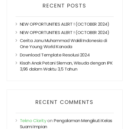
RECENT POSTS
NEW OPPORTUNITIES ALERT ! (OCTOBER 2024)
NEW OPPORTUNITIES ALERT ! (OCTOBER 2024)
Cerita Janu Muhammad Wakili Indonesia di
One Young World Kanada
Download Template Resolusi 2024
Kisah Anak Petani Sleman, Wisuda dengan IPK
3,96 dalam Waktu 3,5 Tahun
RECENT COMMENTS
Tekno Clarity
on
Pengalaman Mengikuti Kelas
Suami Impian