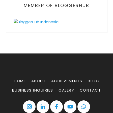
MEMBER OF BLOGGERHUB
HOME
ABOUT
ACHIEVEMENTS
BLOG
BUSINESS INQUIRIES
GALERY
CONTACT