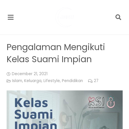
Pengalaman Mengikuti
Kelas Suami Impian
December 21, 2021
Islam
,
Keluarga
,
Lifestyle
,
Pendidikan
27
Comments