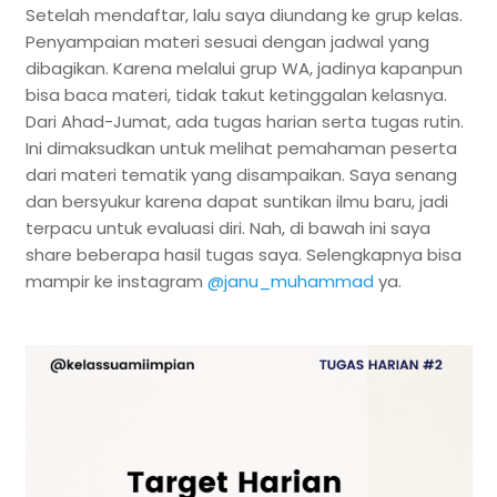
Setelah mendaftar, lalu saya diundang ke grup kelas.
Penyampaian materi sesuai dengan jadwal yang
dibagikan. Karena melalui grup WA, jadinya kapanpun
bisa baca materi, tidak takut ketinggalan kelasnya.
Dari Ahad-Jumat, ada tugas harian serta tugas rutin.
Ini dimaksudkan untuk melihat pemahaman peserta
dari materi tematik yang disampaikan. Saya senang
dan bersyukur karena dapat suntikan ilmu baru, jadi
terpacu untuk evaluasi diri. Nah, di bawah ini saya
share beberapa hasil tugas saya. Selengkapnya bisa
mampir ke instagram
@janu_muhammad
ya.