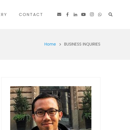
ERY
CONTACT
Home
BUSINESS INQUIRIES