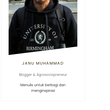
JANU MUHAMMAD
Blogger & Agrosociopreneur
Menulis untuk berbagi dan
menginspirasi