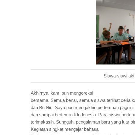
Siswa-siswi akt
Akhirnya, kami pun mengoreksi
bersama. Semua benar, semua siswa terlihat ceria k
dari Bu Nic. Saya pun mengakhiri pertemuan pagi in
dan sampai bertemu di Indonesia. Para siswa bertep
terimakasih. Sungguh, pengalaman baru yang luar b
Kegiatan singkat mengajar bahasa