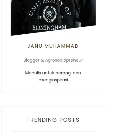
JANU MUHAMMAD
Blogger & Agrosociopreneur
Menulis untuk berbagi dan
menginspirasi
TRENDING POSTS