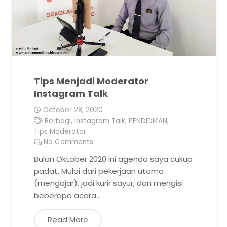
Tips Menjadi Moderator
Instagram Talk
October 28, 2020
Berbagi
,
Instagram Talk
,
PENDIDIKAN
,
Tips Moderator
No Comments
Bulan Oktober 2020 ini agenda saya cukup
padat. Mulai dari pekerjaan utama
(mengajar), jadi kurir sayur, dan mengisi
beberapa acara…
Read More