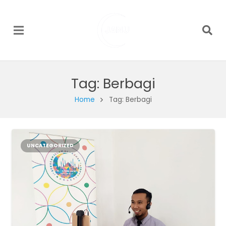
Tag:
Berbagi
Home
Tag: Berbagi
UNCATEGORIZED