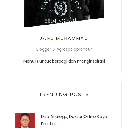
JANU MUHAMMAD
Blogger & Agrosociopreneur
Menulis untuk berbagi dan menginspirasi
TRENDING POSTS
Dito Anurogo, Dokter Online Kaya
Prestasi