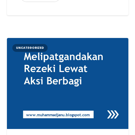
UNCATEGORIZED