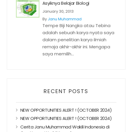
Asyiknya Belajar Biologi
January 30, 2013
By
Janu Muhammad
Tempe Biji Nangka atau Tebina
adalah sebuah karya nyata saya
dalam penelitian karya ilmiah
remaja akhir-akhir ini. Mengapa
saya memilih...
RECENT POSTS
NEW OPPORTUNITIES ALERT ! (OCTOBER 2024)
NEW OPPORTUNITIES ALERT ! (OCTOBER 2024)
Cerita Janu Muhammad Wakili Indonesia di