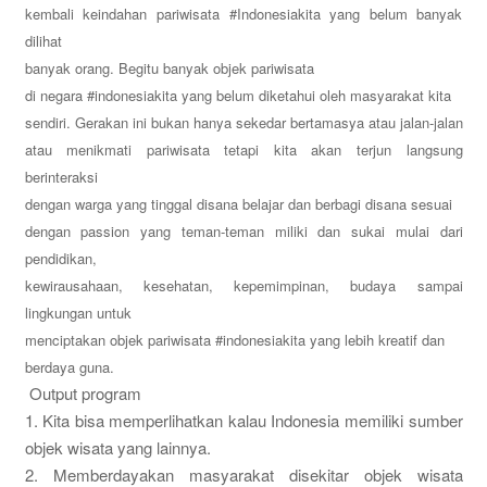
kembali keindahan pariwisata #Indonesiakita yang belum banyak
dilihat
banyak orang. Begitu banyak objek pariwisata
di negara #indonesiakita yang belum diketahui oleh masyarakat kita
sendiri. Gerakan ini bukan hanya sekedar bertamasya atau jalan-jalan
atau menikmati pariwisata tetapi kita akan terjun langsung
berinteraksi
dengan warga yang tinggal disana belajar dan berbagi disana sesuai
dengan passion yang teman-teman miliki dan sukai mulai dari
pendidikan,
kewirausahaan, kesehatan, kepemimpinan, budaya sampai
lingkungan untuk
menciptakan objek pariwisata #indonesiakita yang lebih kreatif dan
berdaya guna.
Output program
1. Kita bisa memperlihatkan kalau Indonesia memiliki sumber
objek wisata yang lainnya.
2. Memberdayakan masyarakat disekitar objek wisata