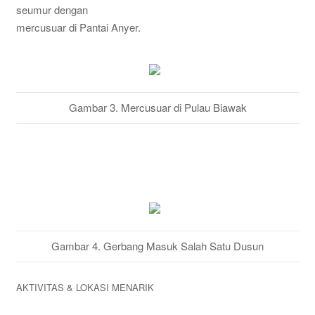
seumur dengan
mercusuar di Pantai Anyer.
Gambar 3. Mercusuar di Pulau Biawak
Gambar 4. Gerbang Masuk Salah Satu Dusun
AKTIVITAS & LOKASI MENARIK