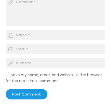
Save my name, email, and website in this browser
for the next time I comment.
Post Comment