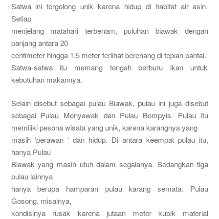
Satwa ini tergolong unik karena hidup di habitat air asin.
Setiap
menjelang matahari terbenam, puluhan biawak dengan
panjang antara 20
centimeter hingga 1,5 meter terlihat berenang di tepian pantai.
Satwa-satwa itu memang tengah berburu ikan untuk
kebutuhan makannya.
Selain disebut sebagai pulau Biawak, pulau ini juga disebut
sebagai Pulau Menyawak dan Pulau Bompyis. Pulau itu
memiliki pesona wisata yang unik, karena karangnya yang
masih ‘perawan ‘ dan hidup. Di antara keempat pulau itu,
hanya Pulau
Biawak yang masih utuh dalam segalanya. Sedangkan tiga
pulau lainnya
hanya berupa hamparan pulau karang semata. Pulau
Gosong, misalnya,
kondisinya rusak karena jutaan meter kubik material