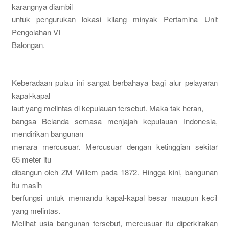
karangnya diambil
untuk pengurukan lokasi kilang minyak Pertamina Unit
Pengolahan VI
Balongan.
Keberadaan pulau ini sangat berbahaya bagi alur pelayaran
kapal-kapal
laut yang melintas di kepulauan tersebut. Maka tak heran,
bangsa Belanda semasa menjajah kepulauan Indonesia,
mendirikan bangunan
menara mercusuar. Mercusuar dengan ketinggian sekitar
65 meter itu
dibangun oleh ZM Willem pada 1872. Hingga kini, bangunan
itu masih
berfungsi untuk memandu kapal-kapal besar maupun kecil
yang melintas.
Melihat usia bangunan tersebut, mercusuar itu diperkirakan