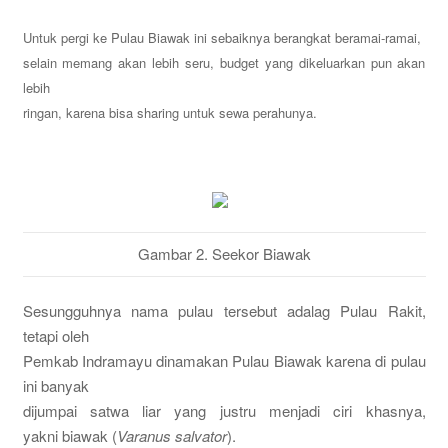
Untuk pergi ke Pulau Biawak ini sebaiknya berangkat beramai-ramai,
selain memang akan lebih seru, budget yang dikeluarkan pun akan
lebih
ringan, karena bisa sharing untuk sewa perahunya.
Gambar 2. Seekor Biawak
Sesungguhnya nama pulau tersebut adalag Pulau Rakit,
tetapi oleh
Pemkab Indramayu dinamakan Pulau Biawak karena di pulau
ini banyak
dijumpai satwa liar yang justru menjadi ciri khasnya,
yakni biawak (
Varanus salvator
).