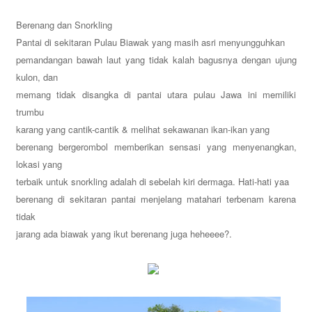
Berenang dan Snorkling
Pantai di sekitaran Pulau Biawak yang masih asri menyungguhkan
pemandangan bawah laut yang tidak kalah bagusnya dengan ujung
kulon, dan
memang tidak disangka di pantai utara pulau Jawa ini memiliki
trumbu
karang yang cantik-cantik & melihat sekawanan ikan-ikan yang
berenang bergerombol memberikan sensasi yang menyenangkan,
lokasi yang
terbaik untuk snorkling adalah di sebelah kiri dermaga. Hati-hati yaa
berenang di sekitaran pantai menjelang matahari terbenam karena
tidak
jarang ada biawak yang ikut berenang juga heheeee?.