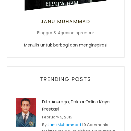
JANU MUHAMMAD
Blogger & Agrosociopreneur
Menulis untuk berbagi dan menginspirasi
TRENDING POSTS
Dito Anurogo, Dokter Online Kaya
Prestasi
February 5, 2015
By
Janu Muhammad
|
9 Comments