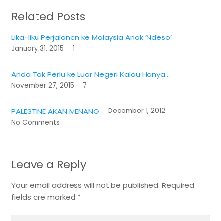
Related Posts
Lika-liku Perjalanan ke Malaysia Anak ‘Ndeso’
January 31, 2015
1
Comment
Anda Tak Perlu ke Luar Negeri Kalau Hanya…
November 27, 2015
7
Comments
PALESTINE AKAN MENANG
December 1, 2012
No Comments
Leave a Reply
Your email address will not be published.
Required
fields are marked
*