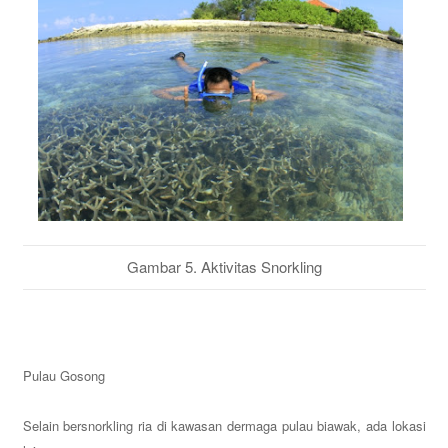
Gambar 5. Aktivitas Snorkling
Pulau Gosong
Selain bersnorkling ria di kawasan dermaga pulau biawak, ada lokasi