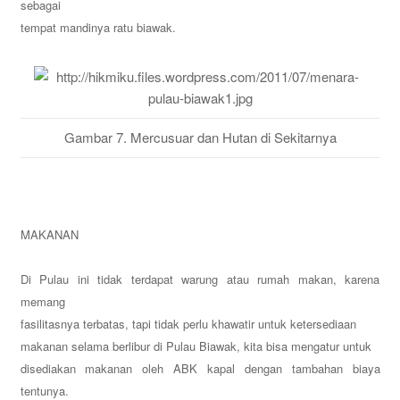
sebagai
tempat mandinya ratu biawak.
Gambar 7. Mercusuar dan Hutan di Sekitarnya
MAKANAN
Di Pulau ini tidak terdapat warung atau rumah makan, karena
memang
fasilitasnya terbatas, tapi tidak perlu khawatir untuk ketersediaan
makanan selama berlibur di Pulau Biawak, kita bisa mengatur untuk
disediakan makanan oleh ABK kapal dengan tambahan biaya
tentunya.