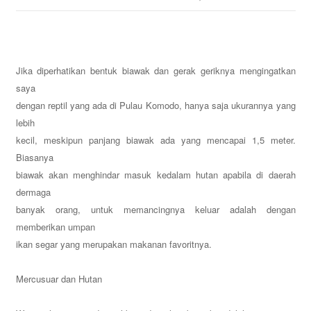
Jika diperhatikan bentuk biawak dan gerak geriknya mengingatkan
saya
dengan reptil yang ada di Pulau Komodo, hanya saja ukurannya yang
lebih
kecil, meskipun panjang biawak ada yang mencapai 1,5 meter.
Biasanya
biawak akan menghindar masuk kedalam hutan apabila di daerah
dermaga
banyak orang, untuk memancingnya keluar adalah dengan
memberikan umpan
ikan segar yang merupakan makanan favoritnya.
Mercusuar dan
Hutan