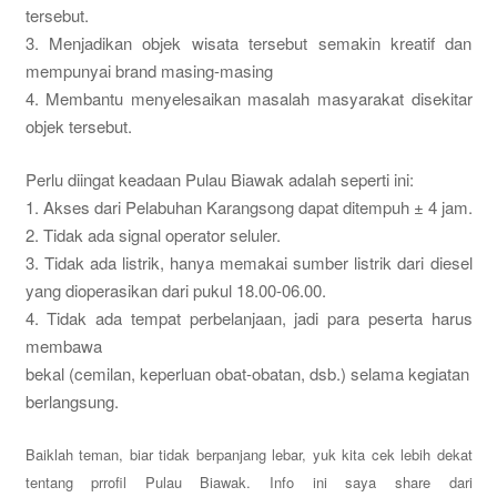
tersebut.
3. Menjadikan objek wisata tersebut semakin kreatif dan
mempunyai brand masing-masing
4. Membantu menyelesaikan masalah masyarakat disekitar
objek tersebut.
Perlu diingat keadaan Pulau Biawak adalah seperti ini:
1. Akses dari Pelabuhan Karangsong dapat ditempuh ± 4 jam.
2. Tidak ada signal operator seluler.
3. Tidak ada listrik, hanya memakai sumber listrik dari diesel
yang dioperasikan dari pukul 18.00-06.00.
4. Tidak ada tempat perbelanjaan, jadi para peserta harus
membawa
bekal (cemilan, keperluan obat-obatan, dsb.) selama kegiatan
berlangsung.
Baiklah teman, biar tidak berpanjang lebar, yuk kita cek lebih dekat
tentang prrofil Pulau Biawak. Info ini saya share dari