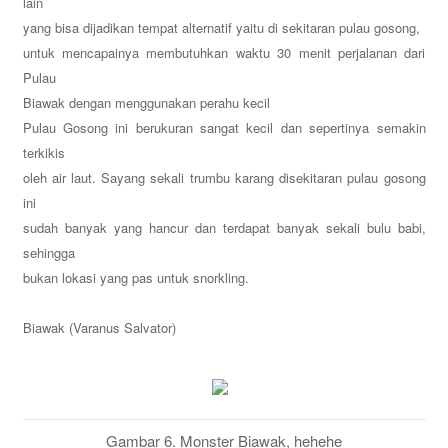
lain
yang bisa dijadikan tempat alternatif yaitu di sekitaran pulau gosong,
untuk mencapainya membutuhkan waktu 30 menit perjalanan dari
Pulau
Biawak dengan menggunakan perahu kecil
Pulau Gosong ini berukuran sangat kecil dan sepertinya semakin
terkikis
oleh air laut. Sayang sekali trumbu karang disekitaran pulau gosong
ini
sudah banyak yang hancur dan terdapat banyak sekali bulu babi,
sehingga
bukan lokasi yang pas untuk snorkling.
Biawak (Varanus Salvator)
Gambar 6. Monster Biawak, hehehe