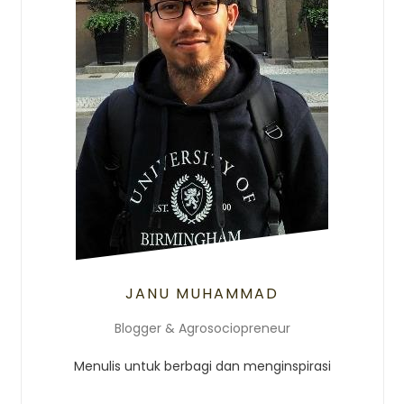
JANU MUHAMMAD
Blogger & Agrosociopreneur
Menulis untuk berbagi dan menginspirasi