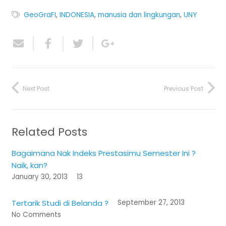
GeoGraFI
,
INDONESIA
,
manusia dan lingkungan
,
UNY
Next Post
Previous Post
Related Posts
Bagaimana Nak Indeks Prestasimu Semester Ini ?
Naik, kan?
January 30, 2013
13
Comments
Tertarik Studi di Belanda ?
September 27, 2013
No Comments