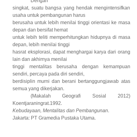
Dengan
singkat, suatu bangsa yang hendak mengintensifkan
usaha untuk pembangunan harus
berusaha untuk lebih menilai tinggi orientasi ke masa
depan dan bersifat hemat
untuk lebih teliti memperhitungkan hidupnya di masa
depan, lebih menilai tinggi
hasrat eksplorasi, dapat menghargai karya dari orang
lain dan akhirnya menilai
tinggi mentalitas berusaha dengan kemampuan
sendiri, percaya pada diri sendiri,
berdisiplin murni dan berani bertanggungjawab atas
semua yang dikerjakan.
(Makalah Geografi Sosial 2012)
Koentjaraningrat.1992.
Kebudayaan, Mentalitas dan Pembangunan
.
Jakarta: PT Gramedia Pustaka Utama.