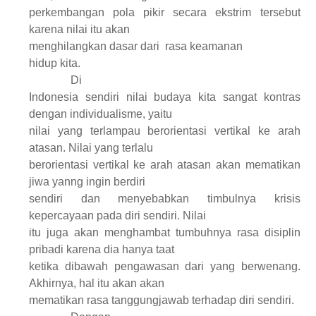
perkembangan pola pikir secara ekstrim tersebut
karena nilai itu akan
menghilangkan dasar dari
rasa keamanan
hidup kita.
Di
Indonesia sendiri nilai budaya kita sangat kontras
dengan individualisme, yaitu
nilai yang terlampau berorientasi vertikal ke arah
atasan. Nilai yang terlalu
berorientasi vertikal ke arah atasan akan mematikan
jiwa yanng ingin berdiri
sendiri dan menyebabkan timbulnya krisis
kepercayaan pada diri sendiri. Nilai
itu juga akan menghambat tumbuhnya rasa disiplin
pribadi karena dia hanya taat
ketika dibawah pengawasan dari yang berwenang.
Akhirnya, hal itu akan akan
mematikan rasa tanggungjawab terhadap diri sendiri.