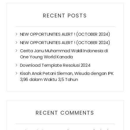
RECENT POSTS
NEW OPPORTUNITIES ALERT ! (OCTOBER 2024)
NEW OPPORTUNITIES ALERT ! (OCTOBER 2024)
Cerita Janu Muhammad Wakili Indonesia di
One Young World Kanada
Download Template Resolusi 2024
Kisah Anak Petani Sleman, Wisuda dengan IPK
3,96 dalam Waktu 3,5 Tahun
RECENT COMMENTS