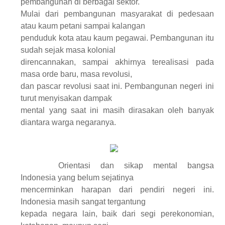
pembangunan di berbagai sektor.
Mulai dari pembangunan masyarakat di pedesaan
atau kaum petani sampai kalangan
penduduk kota atau kaum pegawai. Pembangunan itu
sudah sejak masa kolonial
direncannakan, sampai akhirnya terealisasi pada
masa orde baru, masa revolusi,
dan pascar revolusi saat ini. Pembangunan negeri ini
turut menyisakan dampak
mental yang saat ini masih dirasakan oleh banyak
diantara warga negaranya.
Orientasi dan sikap mental bangsa
Indonesia yang belum sejatinya
mencerminkan harapan dari pendiri negeri ini.
Indonesia masih sangat tergantung
kepada negara lain, baik dari segi perekonomian,