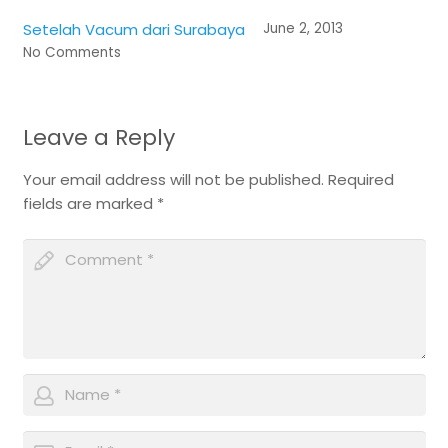
Setelah Vacum dari Surabaya
June 2, 2013
No Comments
Leave a Reply
Your email address will not be published.
Required
fields are marked
*