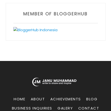
MEMBER OF BLOGGERHUB
HOME
ABOUT
ACHIEVEMENTS
BLOG
BUSINESS INQUIRIES
GALERY
CONTACT