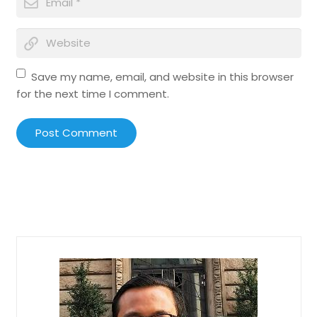
Save my name, email, and website in this browser
for the next time I comment.
Post Comment