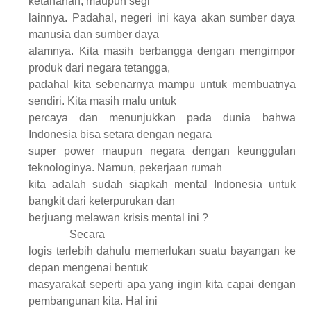
ketahanan, maupun segi
lainnya. Padahal, negeri ini kaya akan sumber daya
manusia dan sumber daya
alamnya. Kita masih berbangga dengan mengimpor
produk dari negara tetangga,
padahal kita sebenarnya mampu untuk membuatnya
sendiri. Kita masih malu untuk
percaya dan menunjukkan pada dunia bahwa
Indonesia bisa setara dengan negara
super power maupun negara dengan keunggulan
teknologinya. Namun, pekerjaan rumah
kita adalah sudah siapkah mental Indonesia untuk
bangkit dari keterpurukan dan
berjuang melawan krisis mental ini ?
Secara
logis terlebih dahulu memerlukan suatu bayangan ke
depan mengenai bentuk
masyarakat seperti apa yang ingin kita capai dengan
pembangunan kita. Hal ini