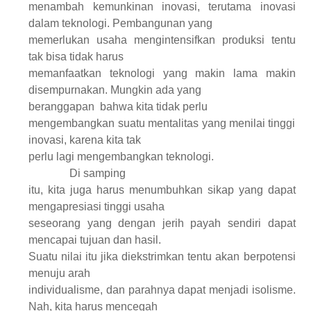
menambah kemunkinan inovasi, terutama inovasi
dalam teknologi. Pembangunan yang
memerlukan usaha mengintensifkan produksi tentu
tak bisa tidak harus
memanfaatkan teknologi yang makin lama makin
disempurnakan. Mungkin ada yang
beranggapan
bahwa kita tidak perlu
mengembangkan suatu mentalitas yang menilai tinggi
inovasi, karena kita tak
perlu lagi mengembangkan teknologi.
Di samping
itu, kita juga harus menumbuhkan sikap yang dapat
mengapresiasi tinggi usaha
seseorang yang dengan jerih payah sendiri dapat
mencapai tujuan dan hasil.
Suatu nilai itu jika diekstrimkan tentu akan berpotensi
menuju arah
individualisme, dan parahnya dapat menjadi isolisme.
Nah, kita harus mencegah