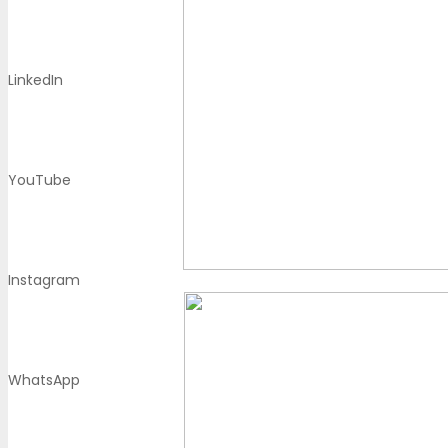
LinkedIn
YouTube
Instagram
WhatsApp