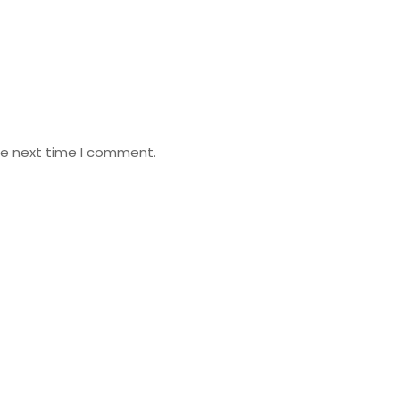
he next time I comment.