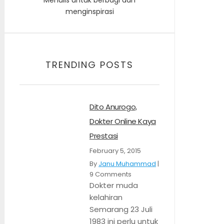
menginspirasi
TRENDING POSTS
Dito Anurogo,
Dokter Online Kaya
Prestasi
February 5, 2015
By
Janu Muhammad
|
9 Comments
Dokter muda
kelahiran
Semarang 23 Juli
1983 ini perlu untuk