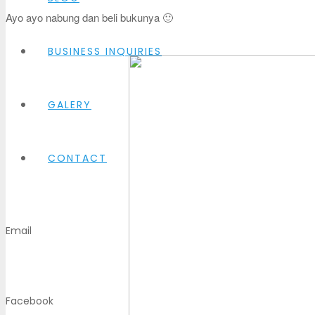
Ayo ayo nabung dan beli bukunya 🙂
BUSINESS INQUIRIES
GALERY
CONTACT
Email
Facebook