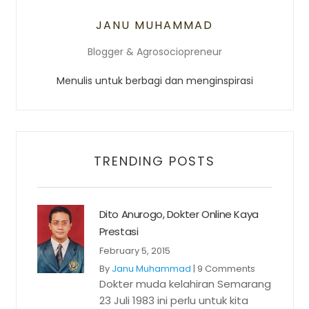
JANU MUHAMMAD
Blogger & Agrosociopreneur
Menulis untuk berbagi dan menginspirasi
TRENDING POSTS
Dito Anurogo, Dokter Online Kaya
Prestasi
February 5, 2015
By
Janu Muhammad
|
9 Comments
Dokter muda kelahiran Semarang
23 Juli 1983 ini perlu untuk kita