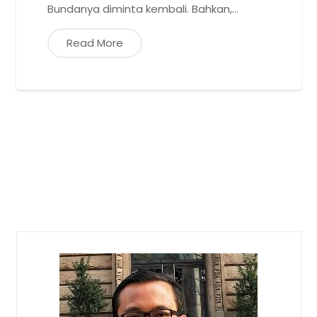
Bundanya diminta kembali. Bahkan,…
Read More