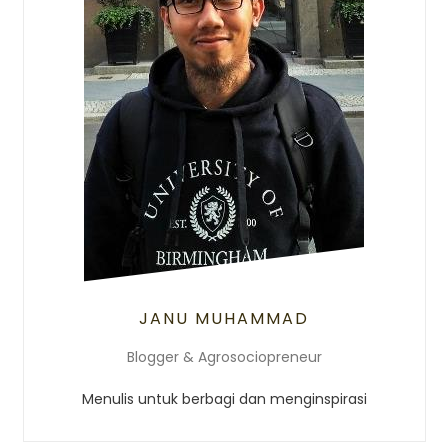
JANU MUHAMMAD
Blogger & Agrosociopreneur
Menulis untuk berbagi dan menginspirasi