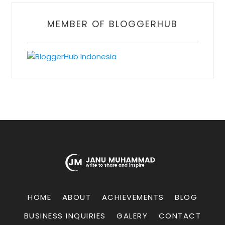
MEMBER OF BLOGGERHUB
HOME
ABOUT
ACHIEVEMENTS
BLOG
BUSINESS INQUIRIES
GALERY
CONTACT