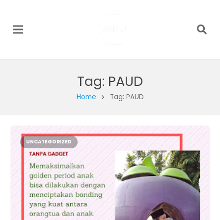
Tag:
PAUD
Home
Tag: PAUD
UNCATEGORIZED