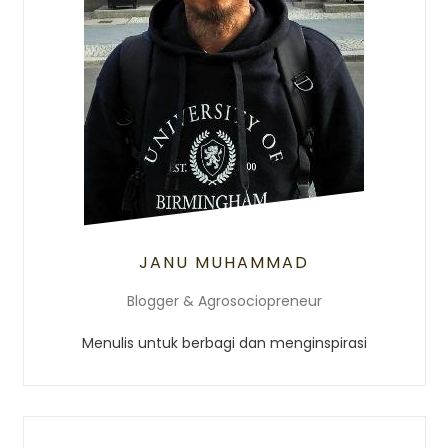
JANU MUHAMMAD
Blogger & Agrosociopreneur
Menulis untuk berbagi dan menginspirasi