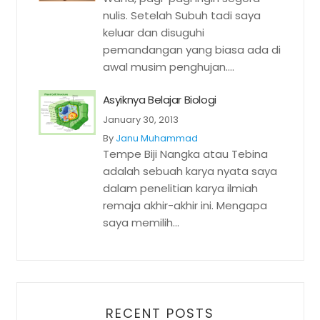
nulis. Setelah Subuh tadi saya
keluar dan disuguhi
pemandangan yang biasa ada di
awal musim penghujan....
Asyiknya Belajar Biologi
January 30, 2013
By
Janu Muhammad
Tempe Biji Nangka atau Tebina
adalah sebuah karya nyata saya
dalam penelitian karya ilmiah
remaja akhir-akhir ini. Mengapa
saya memilih...
RECENT POSTS