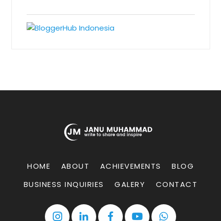
HOME
ABOUT
ACHIEVEMENTS
BLOG
BUSINESS INQUIRIES
GALERY
CONTACT