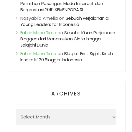
Pemilihan Pasangan Muda Inspiratif dan
Berprestasi 2019 KEMENPORA RI
Nasyabila Amelia
on
Sebuah Perjalanan di
Young Leaders for Indonesia
Fahrin Mane Tima
on
Seuntai Kisah Perjalanan
Blogger: dari Menemukan Cinta hingga
Jelajahi Dunia
Fahrin Mane Tima
on
Blog at First Sight: Kisah
Inspiratif 20 Blogger Indonesia
ARCHIVES
Archives