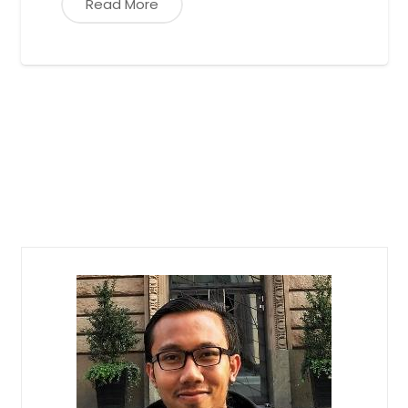
Read More