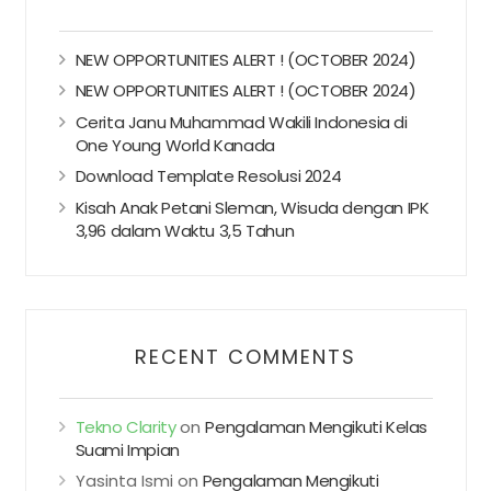
NEW OPPORTUNITIES ALERT ! (OCTOBER 2024)
NEW OPPORTUNITIES ALERT ! (OCTOBER 2024)
Cerita Janu Muhammad Wakili Indonesia di
One Young World Kanada
Download Template Resolusi 2024
Kisah Anak Petani Sleman, Wisuda dengan IPK
3,96 dalam Waktu 3,5 Tahun
RECENT COMMENTS
Tekno Clarity
on
Pengalaman Mengikuti Kelas
Suami Impian
Yasinta Ismi
on
Pengalaman Mengikuti