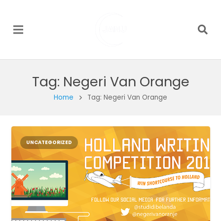
Tag:
Negeri Van Orange
Home
Tag: Negeri Van Orange
UNCATEGORIZED