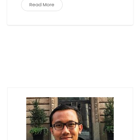
Read More