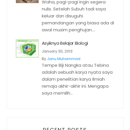
Waha, pagi-pagi ingin segera
nulis. Setelah Subuh tadi saya
keluar dan disuguhi
pemandangan yang biasa ada di
awal musim penghujan....
Asyiknya Belajar Biologi
January 30, 2013
By
Janu Muhammad
Tempe Biji Nangka atau Tebina
adalah sebuah karya nyata saya
dalam penelitian karya ilmiah
remaja akhir-akhir ini. Mengapa
saya memilih...
RECENT POSTS