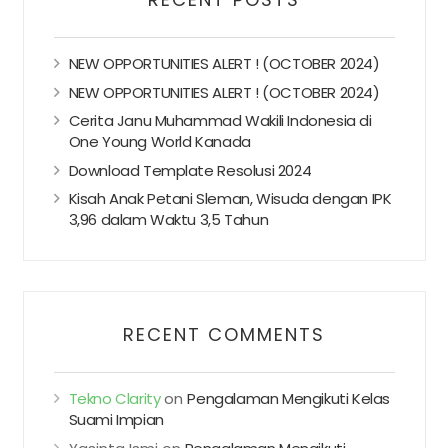
NEW OPPORTUNITIES ALERT ! (OCTOBER 2024)
NEW OPPORTUNITIES ALERT ! (OCTOBER 2024)
Cerita Janu Muhammad Wakili Indonesia di
One Young World Kanada
Download Template Resolusi 2024
Kisah Anak Petani Sleman, Wisuda dengan IPK
3,96 dalam Waktu 3,5 Tahun
RECENT COMMENTS
Tekno Clarity
on
Pengalaman Mengikuti Kelas
Suami Impian