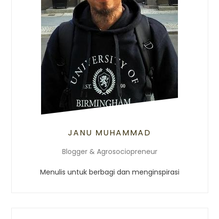
JANU MUHAMMAD
Blogger & Agrosociopreneur
Menulis untuk berbagi dan menginspirasi