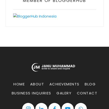
MEMBER OF BLOGGERHUB
HOME
ABOUT
ACHIEVEMENTS
BLOG
BUSINESS INQUIRIES
GALERY
CONTACT