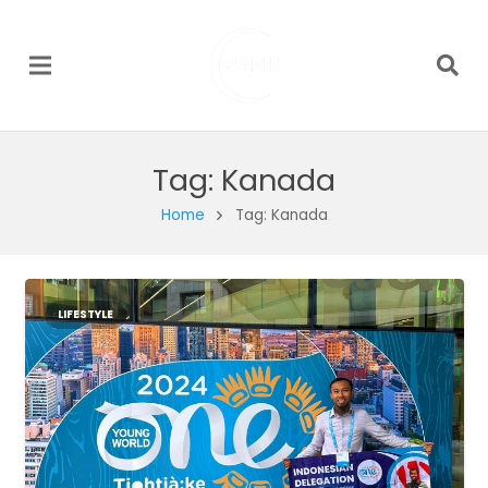
Tag:
Kanada
Home
Tag: Kanada
LIFESTYLE