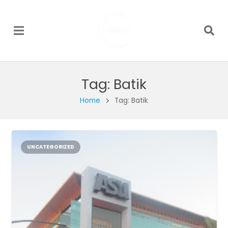
Tag:
Batik
Home
Tag: Batik
UNCATEGORIZED