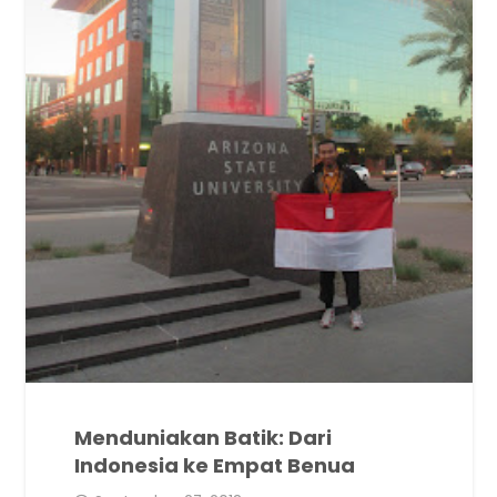
Menduniakan Batik: Dari
Indonesia ke Empat Benua